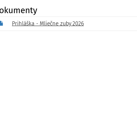
okumenty
Prihláška - Mliečne zuby 2026