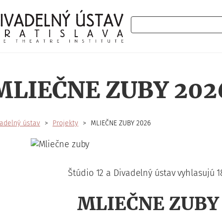
Hľadať
MLIEČNE ZUBY 202
adelný ústav
Projekty
MLIEČNE ZUBY 2026
Štúdio 12 a Divadelný ústav vyhlasujú 1
MLIEČNE ZUBY