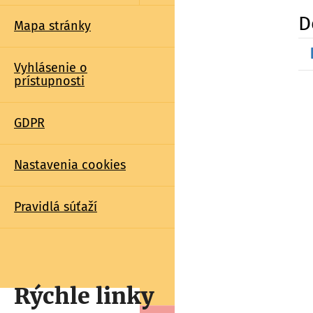
D
Mapa stránky
Vyhlásenie o
prístupnosti
GDPR
Nastavenia cookies
Pravidlá súťaží
Rýchle linky