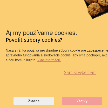
Aj my používame cookies.
Povoliť súbory cookies?
Naša stránka používa nevyhnutné súbory cookie pre zabezpečeni
správneho fungovania a sledovacie cookie, aby sme pochopili, ako
s ňou komunikujete.
Viac informácií.
Sám si vyberiem.
Žiadne
Všetky