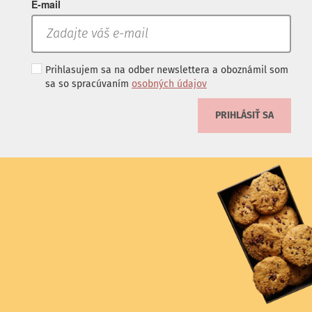
E-mail
Prihlasujem sa na odber newslettera a oboznámil som
sa so spracúvaním
osobných údajov
PRIHLÁSIŤ SA
.