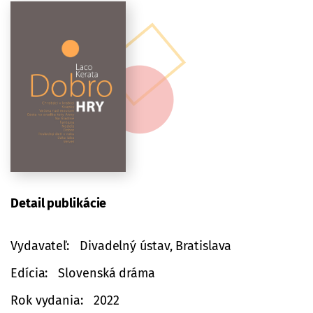
Detail publikácie
Vydavateľ
Divadelný ústav, Bratislava
Edícia
Slovenská dráma
Rok vydania
2022