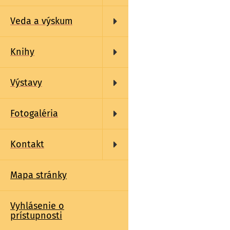
Veda a výskum
Knihy
Výstavy
Fotogaléria
Kontakt
Mapa stránky
Vyhlásenie o
prístupnosti