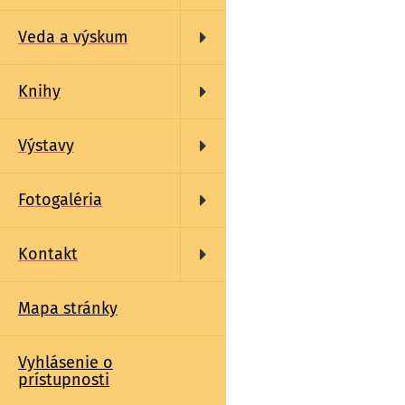
Veda a výskum
Knihy
Výstavy
Fotogaléria
Kontakt
Mapa stránky
Vyhlásenie o
prístupnosti