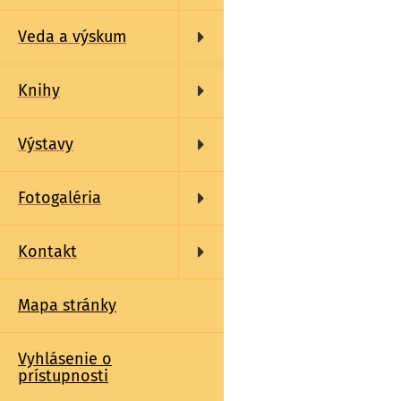
Veda a výskum
Knihy
Výstavy
Fotogaléria
Kontakt
Mapa stránky
Vyhlásenie o
prístupnosti