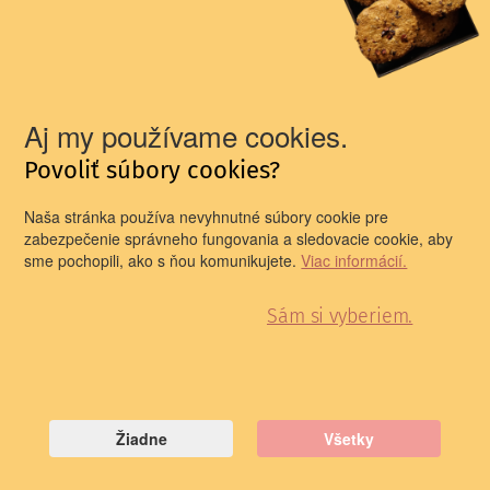
Aj my používame cookies.
Povoliť súbory cookies?
Naša stránka používa nevyhnutné súbory cookie pre
zabezpečenie správneho fungovania a sledovacie cookie, aby
sme pochopili, ako s ňou komunikujete.
Viac informácií.
Sám si vyberiem.
Žiadne
Všetky
.