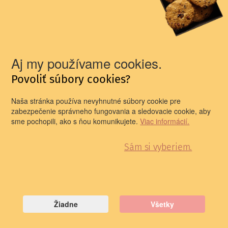
Aj my používame cookies.
Povoliť súbory cookies?
Naša stránka používa nevyhnutné súbory cookie pre
zabezpečenie správneho fungovania a sledovacie cookie, aby
sme pochopili, ako s ňou komunikujete.
Viac informácií.
Sám si vyberiem.
Žiadne
Všetky
.