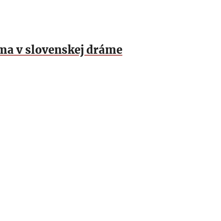
ma v slovenskej dráme