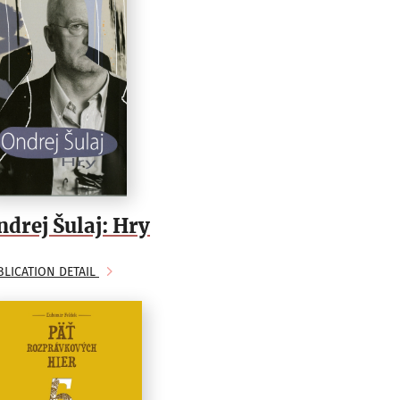
ndrej Šulaj: Hry
BLICATION DETAIL