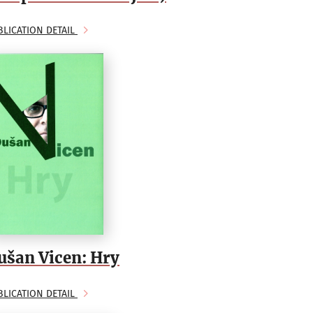
BLICATION DETAIL
ušan Vicen: Hry
BLICATION DETAIL