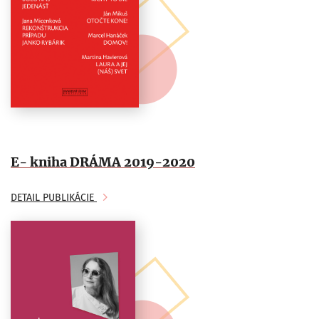
E- kniha DRÁMA 2019-2020
DETAIL PUBLIKÁCIE