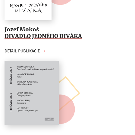
Jozef Mokoš
DIVADLO JEDNÉHO DIVÁKA
DETAIL PUBLIKÁCIE