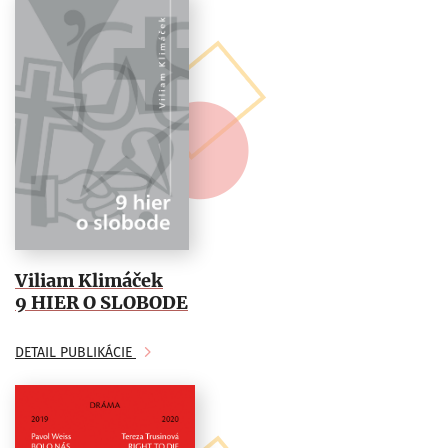
Viliam Klimáček
9 HIER O SLOBODE
DETAIL PUBLIKÁCIE