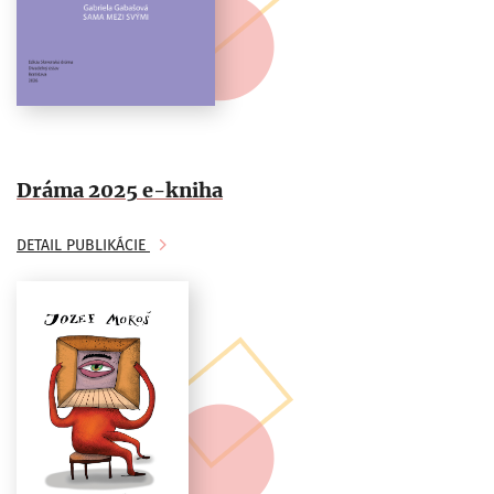
Dráma 2025 e-kniha
DETAIL PUBLIKÁCIE