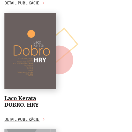
DETAIL PUBLIKÁCIE
Laco Kerata
DOBRO. HRY
DETAIL PUBLIKÁCIE