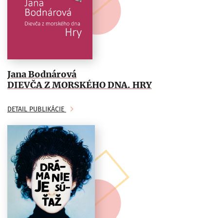
Jana Bodnárová
DIEVČA Z MORSKÉHO DNA. HRY
DETAIL PUBLIKÁCIE